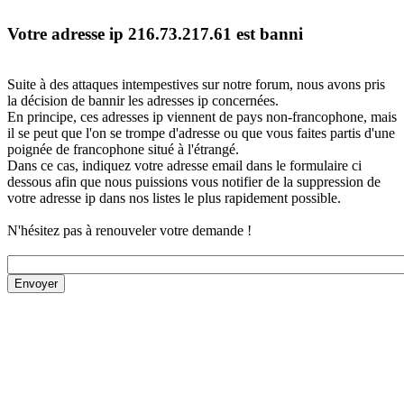
Votre adresse ip 216.73.217.61 est banni
Suite à des attaques intempestives sur notre forum, nous avons pris
la décision de bannir les adresses ip concernées.
En principe, ces adresses ip viennent de pays non-francophone, mais
il se peut que l'on se trompe d'adresse ou que vous faites partis d'une
poignée de francophone situé à l'étrangé.
Dans ce cas, indiquez votre adresse email dans le formulaire ci
dessous afin que nous puissions vous notifier de la suppression de
votre adresse ip dans nos listes le plus rapidement possible.
N'hésitez pas à renouveler votre demande !