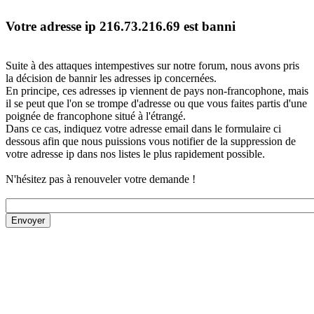
Votre adresse ip 216.73.216.69 est banni
Suite à des attaques intempestives sur notre forum, nous avons pris
la décision de bannir les adresses ip concernées.
En principe, ces adresses ip viennent de pays non-francophone, mais
il se peut que l'on se trompe d'adresse ou que vous faites partis d'une
poignée de francophone situé à l'étrangé.
Dans ce cas, indiquez votre adresse email dans le formulaire ci
dessous afin que nous puissions vous notifier de la suppression de
votre adresse ip dans nos listes le plus rapidement possible.
N'hésitez pas à renouveler votre demande !