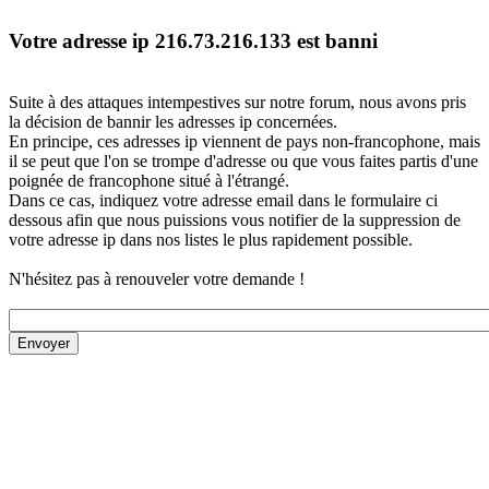
Votre adresse ip 216.73.216.133 est banni
Suite à des attaques intempestives sur notre forum, nous avons pris
la décision de bannir les adresses ip concernées.
En principe, ces adresses ip viennent de pays non-francophone, mais
il se peut que l'on se trompe d'adresse ou que vous faites partis d'une
poignée de francophone situé à l'étrangé.
Dans ce cas, indiquez votre adresse email dans le formulaire ci
dessous afin que nous puissions vous notifier de la suppression de
votre adresse ip dans nos listes le plus rapidement possible.
N'hésitez pas à renouveler votre demande !