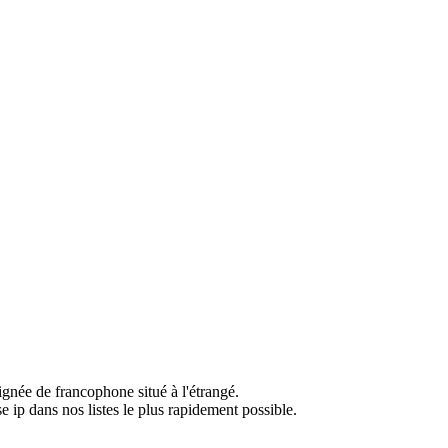
ignée de francophone situé à l'étrangé.
e ip dans nos listes le plus rapidement possible.