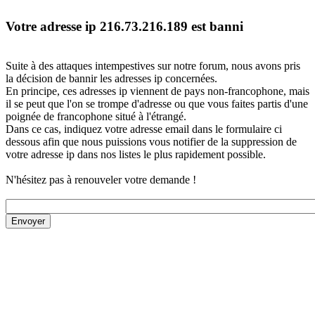
Votre adresse ip 216.73.216.189 est banni
Suite à des attaques intempestives sur notre forum, nous avons pris
la décision de bannir les adresses ip concernées.
En principe, ces adresses ip viennent de pays non-francophone, mais
il se peut que l'on se trompe d'adresse ou que vous faites partis d'une
poignée de francophone situé à l'étrangé.
Dans ce cas, indiquez votre adresse email dans le formulaire ci
dessous afin que nous puissions vous notifier de la suppression de
votre adresse ip dans nos listes le plus rapidement possible.
N'hésitez pas à renouveler votre demande !