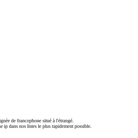
ignée de francophone situé à l'étrangé.
e ip dans nos listes le plus rapidement possible.