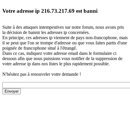
Votre adresse ip 216.73.217.69 est banni
Suite à des attaques intempestives sur notre forum, nous avons pris
la décision de bannir les adresses ip concernées.
En principe, ces adresses ip viennent de pays non-francophone, mais
il se peut que l'on se trompe d'adresse ou que vous faites partis d'une
poignée de francophone situé à l'étrangé.
Dans ce cas, indiquez votre adresse email dans le formulaire ci
dessous afin que nous puissions vous notifier de la suppression de
votre adresse ip dans nos listes le plus rapidement possible.
N'hésitez pas à renouveler votre demande !