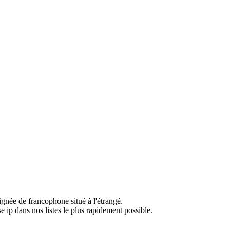
ignée de francophone situé à l'étrangé.
e ip dans nos listes le plus rapidement possible.