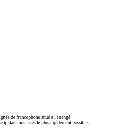
ignée de francophone situé à l'étrangé.
e ip dans nos listes le plus rapidement possible.