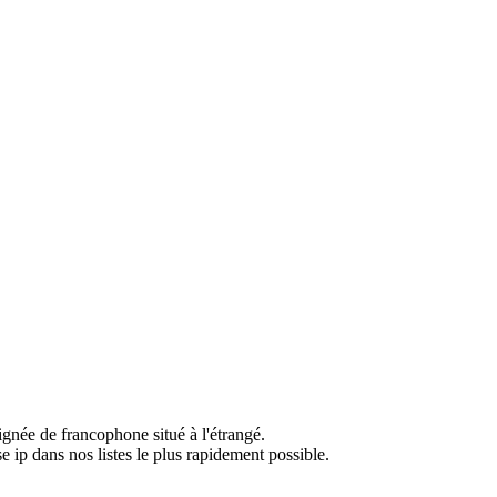
ignée de francophone situé à l'étrangé.
e ip dans nos listes le plus rapidement possible.