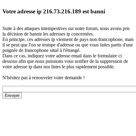
Votre adresse ip 216.73.216.189 est banni
Suite à des attaques intempestives sur notre forum, nous avons pris
la décision de bannir les adresses ip concernées.
En principe, ces adresses ip viennent de pays non-francophone, mais
il se peut que l'on se trompe d'adresse ou que vous faites partis d'une
poignée de francophone situé à l'étrangé.
Dans ce cas, indiquez votre adresse email dans le formulaire ci
dessous afin que nous puissions vous notifier de la suppression de
votre adresse ip dans nos listes le plus rapidement possible.
N'hésitez pas à renouveler votre demande !