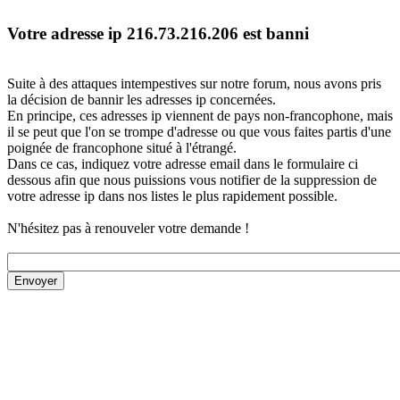
Votre adresse ip 216.73.216.206 est banni
Suite à des attaques intempestives sur notre forum, nous avons pris
la décision de bannir les adresses ip concernées.
En principe, ces adresses ip viennent de pays non-francophone, mais
il se peut que l'on se trompe d'adresse ou que vous faites partis d'une
poignée de francophone situé à l'étrangé.
Dans ce cas, indiquez votre adresse email dans le formulaire ci
dessous afin que nous puissions vous notifier de la suppression de
votre adresse ip dans nos listes le plus rapidement possible.
N'hésitez pas à renouveler votre demande !