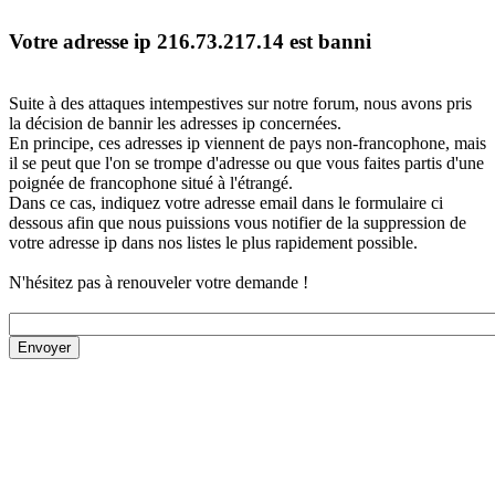
Votre adresse ip 216.73.217.14 est banni
Suite à des attaques intempestives sur notre forum, nous avons pris
la décision de bannir les adresses ip concernées.
En principe, ces adresses ip viennent de pays non-francophone, mais
il se peut que l'on se trompe d'adresse ou que vous faites partis d'une
poignée de francophone situé à l'étrangé.
Dans ce cas, indiquez votre adresse email dans le formulaire ci
dessous afin que nous puissions vous notifier de la suppression de
votre adresse ip dans nos listes le plus rapidement possible.
N'hésitez pas à renouveler votre demande !