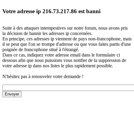
Votre adresse ip 216.73.217.86 est banni
Suite à des attaques intempestives sur notre forum, nous avons pris
la décision de bannir les adresses ip concernées.
En principe, ces adresses ip viennent de pays non-francophone, mais
il se peut que l'on se trompe d'adresse ou que vous faites partis d'une
poignée de francophone situé à l'étrangé.
Dans ce cas, indiquez votre adresse email dans le formulaire ci
dessous afin que nous puissions vous notifier de la suppression de
votre adresse ip dans nos listes le plus rapidement possible.
N'hésitez pas à renouveler votre demande !