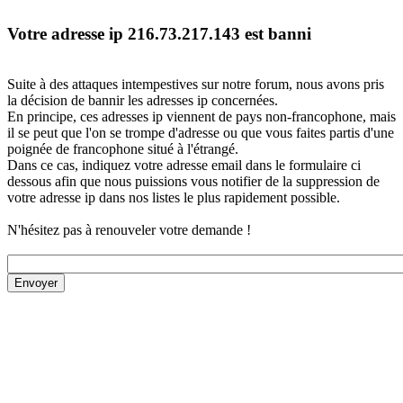
Votre adresse ip 216.73.217.143 est banni
Suite à des attaques intempestives sur notre forum, nous avons pris
la décision de bannir les adresses ip concernées.
En principe, ces adresses ip viennent de pays non-francophone, mais
il se peut que l'on se trompe d'adresse ou que vous faites partis d'une
poignée de francophone situé à l'étrangé.
Dans ce cas, indiquez votre adresse email dans le formulaire ci
dessous afin que nous puissions vous notifier de la suppression de
votre adresse ip dans nos listes le plus rapidement possible.
N'hésitez pas à renouveler votre demande !