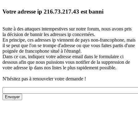
Votre adresse ip 216.73.217.43 est banni
Suite à des attaques intempestives sur notre forum, nous avons pris
la décision de bannir les adresses ip concernées.
En principe, ces adresses ip viennent de pays non-francophone, mais
il se peut que l'on se trompe d'adresse ou que vous faites partis d'une
poignée de francophone situé à l'étrangé.
Dans ce cas, indiquez votre adresse email dans le formulaire ci
dessous afin que nous puissions vous notifier de la suppression de
votre adresse ip dans nos listes le plus rapidement possible.
N'hésitez pas à renouveler votre demande !