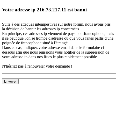
Votre adresse ip 216.73.217.11 est banni
Suite à des attaques intempestives sur notre forum, nous avons pris
la décision de bannir les adresses ip concernées.
En principe, ces adresses ip viennent de pays non-francophone, mais
il se peut que l'on se trompe d'adresse ou que vous faites partis d'une
poignée de francophone situé à l'étrangé.
Dans ce cas, indiquez votre adresse email dans le formulaire ci
dessous afin que nous puissions vous notifier de la suppression de
votre adresse ip dans nos listes le plus rapidement possible.
N'hésitez pas à renouveler votre demande !