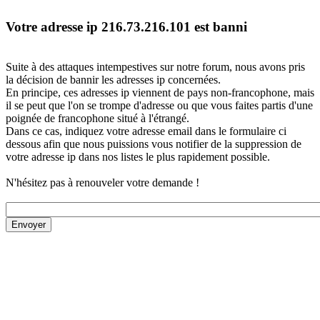
Votre adresse ip 216.73.216.101 est banni
Suite à des attaques intempestives sur notre forum, nous avons pris
la décision de bannir les adresses ip concernées.
En principe, ces adresses ip viennent de pays non-francophone, mais
il se peut que l'on se trompe d'adresse ou que vous faites partis d'une
poignée de francophone situé à l'étrangé.
Dans ce cas, indiquez votre adresse email dans le formulaire ci
dessous afin que nous puissions vous notifier de la suppression de
votre adresse ip dans nos listes le plus rapidement possible.
N'hésitez pas à renouveler votre demande !