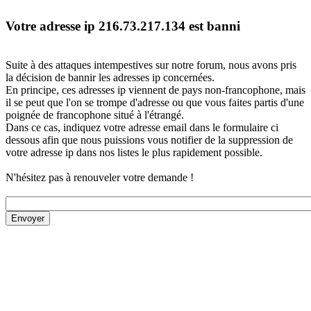
Votre adresse ip 216.73.217.134 est banni
Suite à des attaques intempestives sur notre forum, nous avons pris
la décision de bannir les adresses ip concernées.
En principe, ces adresses ip viennent de pays non-francophone, mais
il se peut que l'on se trompe d'adresse ou que vous faites partis d'une
poignée de francophone situé à l'étrangé.
Dans ce cas, indiquez votre adresse email dans le formulaire ci
dessous afin que nous puissions vous notifier de la suppression de
votre adresse ip dans nos listes le plus rapidement possible.
N'hésitez pas à renouveler votre demande !