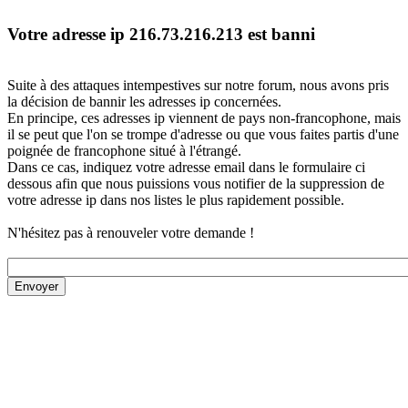
Votre adresse ip 216.73.216.213 est banni
Suite à des attaques intempestives sur notre forum, nous avons pris
la décision de bannir les adresses ip concernées.
En principe, ces adresses ip viennent de pays non-francophone, mais
il se peut que l'on se trompe d'adresse ou que vous faites partis d'une
poignée de francophone situé à l'étrangé.
Dans ce cas, indiquez votre adresse email dans le formulaire ci
dessous afin que nous puissions vous notifier de la suppression de
votre adresse ip dans nos listes le plus rapidement possible.
N'hésitez pas à renouveler votre demande !