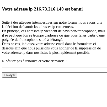
Votre adresse ip 216.73.216.140 est banni
Suite à des attaques intempestives sur notre forum, nous avons pris
la décision de bannir les adresses ip concernées.
En principe, ces adresses ip viennent de pays non-francophone, mais
il se peut que l'on se trompe d'adresse ou que vous faites partis d'une
poignée de francophone situé à l'étrangé.
Dans ce cas, indiquez votre adresse email dans le formulaire ci
dessous afin que nous puissions vous notifier de la suppression de
votre adresse ip dans nos listes le plus rapidement possible.
N'hésitez pas à renouveler votre demande !