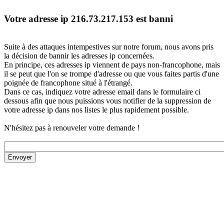
Votre adresse ip 216.73.217.153 est banni
Suite à des attaques intempestives sur notre forum, nous avons pris
la décision de bannir les adresses ip concernées.
En principe, ces adresses ip viennent de pays non-francophone, mais
il se peut que l'on se trompe d'adresse ou que vous faites partis d'une
poignée de francophone situé à l'étrangé.
Dans ce cas, indiquez votre adresse email dans le formulaire ci
dessous afin que nous puissions vous notifier de la suppression de
votre adresse ip dans nos listes le plus rapidement possible.
N'hésitez pas à renouveler votre demande !