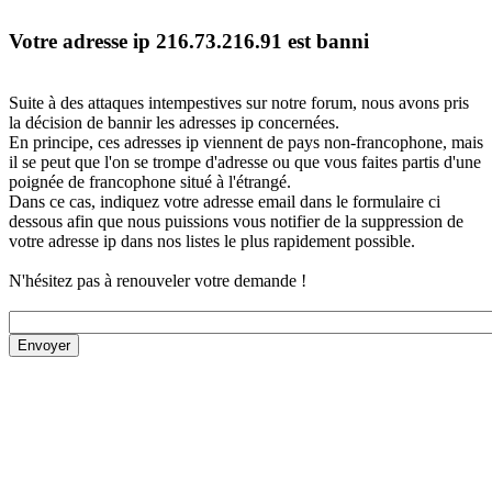
Votre adresse ip 216.73.216.91 est banni
Suite à des attaques intempestives sur notre forum, nous avons pris
la décision de bannir les adresses ip concernées.
En principe, ces adresses ip viennent de pays non-francophone, mais
il se peut que l'on se trompe d'adresse ou que vous faites partis d'une
poignée de francophone situé à l'étrangé.
Dans ce cas, indiquez votre adresse email dans le formulaire ci
dessous afin que nous puissions vous notifier de la suppression de
votre adresse ip dans nos listes le plus rapidement possible.
N'hésitez pas à renouveler votre demande !