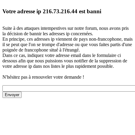
Votre adresse ip 216.73.216.44 est banni
Suite à des attaques intempestives sur notre forum, nous avons pris
la décision de bannir les adresses ip concernées.
En principe, ces adresses ip viennent de pays non-francophone, mais
il se peut que l'on se trompe d'adresse ou que vous faites partis d'une
poignée de francophone situé à l'étrangé.
Dans ce cas, indiquez votre adresse email dans le formulaire ci
dessous afin que nous puissions vous notifier de la suppression de
votre adresse ip dans nos listes le plus rapidement possible.
N'hésitez pas à renouveler votre demande !