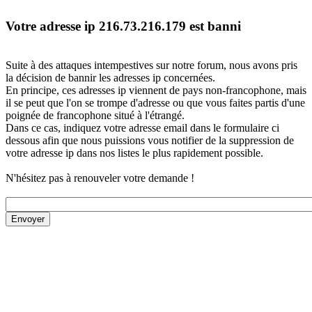
Votre adresse ip 216.73.216.179 est banni
Suite à des attaques intempestives sur notre forum, nous avons pris
la décision de bannir les adresses ip concernées.
En principe, ces adresses ip viennent de pays non-francophone, mais
il se peut que l'on se trompe d'adresse ou que vous faites partis d'une
poignée de francophone situé à l'étrangé.
Dans ce cas, indiquez votre adresse email dans le formulaire ci
dessous afin que nous puissions vous notifier de la suppression de
votre adresse ip dans nos listes le plus rapidement possible.
N'hésitez pas à renouveler votre demande !