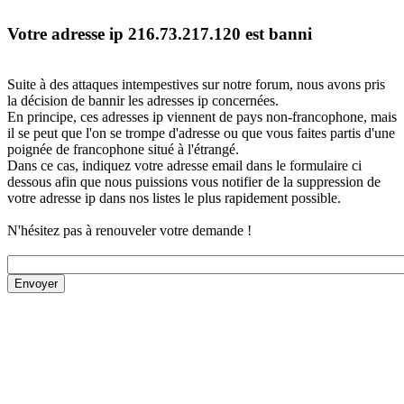
Votre adresse ip 216.73.217.120 est banni
Suite à des attaques intempestives sur notre forum, nous avons pris
la décision de bannir les adresses ip concernées.
En principe, ces adresses ip viennent de pays non-francophone, mais
il se peut que l'on se trompe d'adresse ou que vous faites partis d'une
poignée de francophone situé à l'étrangé.
Dans ce cas, indiquez votre adresse email dans le formulaire ci
dessous afin que nous puissions vous notifier de la suppression de
votre adresse ip dans nos listes le plus rapidement possible.
N'hésitez pas à renouveler votre demande !