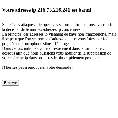
Votre adresse ip 216.73.216.241 est banni
Suite à des attaques intempestives sur notre forum, nous avons pris
la décision de bannir les adresses ip concernées.
En principe, ces adresses ip viennent de pays non-francophone, mais
il se peut que l'on se trompe d'adresse ou que vous faites partis d'une
poignée de francophone situé à l'étrangé.
Dans ce cas, indiquez votre adresse email dans le formulaire ci
dessous afin que nous puissions vous notifier de la suppression de
votre adresse ip dans nos listes le plus rapidement possible.
N'hésitez pas à renouveler votre demande !