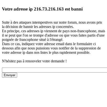
Votre adresse ip 216.73.216.163 est banni
Suite à des attaques intempestives sur notre forum, nous avons pris
la décision de bannir les adresses ip concernées.
En principe, ces adresses ip viennent de pays non-francophone, mais
il se peut que l'on se trompe d'adresse ou que vous faites partis d'une
poignée de francophone situé à l'étrangé.
Dans ce cas, indiquez votre adresse email dans le formulaire ci
dessous afin que nous puissions vous notifier de la suppression de
votre adresse ip dans nos listes le plus rapidement possible.
N'hésitez pas à renouveler votre demande !