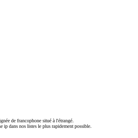
ignée de francophone situé à l'étrangé.
e ip dans nos listes le plus rapidement possible.