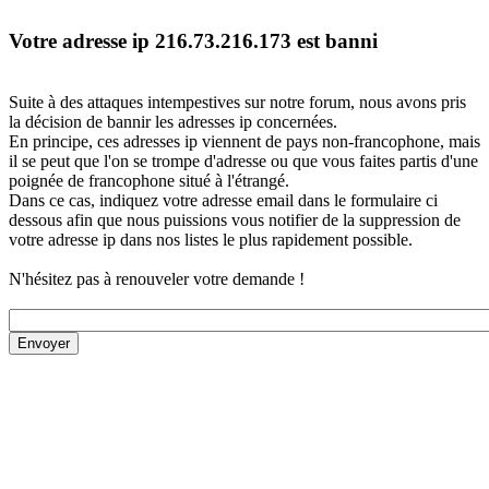
Votre adresse ip 216.73.216.173 est banni
Suite à des attaques intempestives sur notre forum, nous avons pris
la décision de bannir les adresses ip concernées.
En principe, ces adresses ip viennent de pays non-francophone, mais
il se peut que l'on se trompe d'adresse ou que vous faites partis d'une
poignée de francophone situé à l'étrangé.
Dans ce cas, indiquez votre adresse email dans le formulaire ci
dessous afin que nous puissions vous notifier de la suppression de
votre adresse ip dans nos listes le plus rapidement possible.
N'hésitez pas à renouveler votre demande !