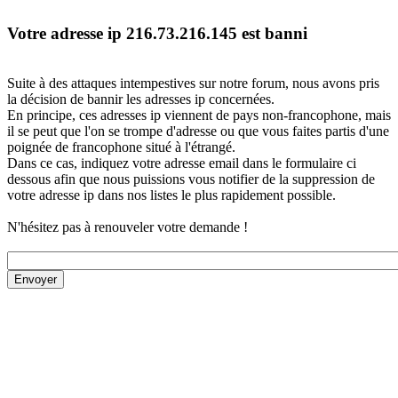
Votre adresse ip 216.73.216.145 est banni
Suite à des attaques intempestives sur notre forum, nous avons pris
la décision de bannir les adresses ip concernées.
En principe, ces adresses ip viennent de pays non-francophone, mais
il se peut que l'on se trompe d'adresse ou que vous faites partis d'une
poignée de francophone situé à l'étrangé.
Dans ce cas, indiquez votre adresse email dans le formulaire ci
dessous afin que nous puissions vous notifier de la suppression de
votre adresse ip dans nos listes le plus rapidement possible.
N'hésitez pas à renouveler votre demande !