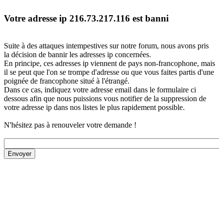
Votre adresse ip 216.73.217.116 est banni
Suite à des attaques intempestives sur notre forum, nous avons pris
la décision de bannir les adresses ip concernées.
En principe, ces adresses ip viennent de pays non-francophone, mais
il se peut que l'on se trompe d'adresse ou que vous faites partis d'une
poignée de francophone situé à l'étrangé.
Dans ce cas, indiquez votre adresse email dans le formulaire ci
dessous afin que nous puissions vous notifier de la suppression de
votre adresse ip dans nos listes le plus rapidement possible.
N'hésitez pas à renouveler votre demande !