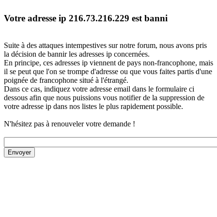
Votre adresse ip 216.73.216.229 est banni
Suite à des attaques intempestives sur notre forum, nous avons pris
la décision de bannir les adresses ip concernées.
En principe, ces adresses ip viennent de pays non-francophone, mais
il se peut que l'on se trompe d'adresse ou que vous faites partis d'une
poignée de francophone situé à l'étrangé.
Dans ce cas, indiquez votre adresse email dans le formulaire ci
dessous afin que nous puissions vous notifier de la suppression de
votre adresse ip dans nos listes le plus rapidement possible.
N'hésitez pas à renouveler votre demande !