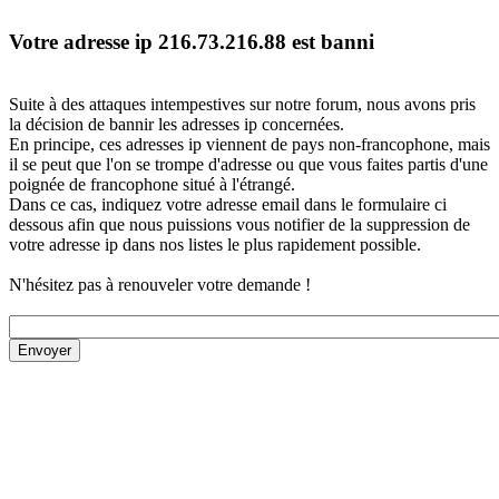
Votre adresse ip 216.73.216.88 est banni
Suite à des attaques intempestives sur notre forum, nous avons pris
la décision de bannir les adresses ip concernées.
En principe, ces adresses ip viennent de pays non-francophone, mais
il se peut que l'on se trompe d'adresse ou que vous faites partis d'une
poignée de francophone situé à l'étrangé.
Dans ce cas, indiquez votre adresse email dans le formulaire ci
dessous afin que nous puissions vous notifier de la suppression de
votre adresse ip dans nos listes le plus rapidement possible.
N'hésitez pas à renouveler votre demande !