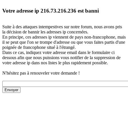
Votre adresse ip 216.73.216.236 est banni
Suite à des attaques intempestives sur notre forum, nous avons pris
la décision de bannir les adresses ip concernées.
En principe, ces adresses ip viennent de pays non-francophone, mais
il se peut que l'on se trompe d'adresse ou que vous faites partis d'une
poignée de francophone situé à l'étrangé.
Dans ce cas, indiquez votre adresse email dans le formulaire ci
dessous afin que nous puissions vous notifier de la suppression de
votre adresse ip dans nos listes le plus rapidement possible.
N'hésitez pas à renouveler votre demande !