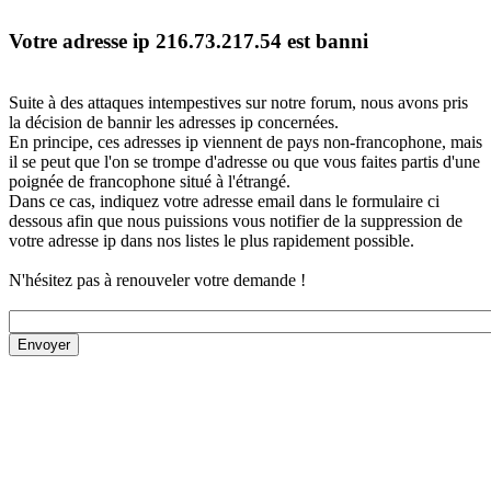
Votre adresse ip 216.73.217.54 est banni
Suite à des attaques intempestives sur notre forum, nous avons pris
la décision de bannir les adresses ip concernées.
En principe, ces adresses ip viennent de pays non-francophone, mais
il se peut que l'on se trompe d'adresse ou que vous faites partis d'une
poignée de francophone situé à l'étrangé.
Dans ce cas, indiquez votre adresse email dans le formulaire ci
dessous afin que nous puissions vous notifier de la suppression de
votre adresse ip dans nos listes le plus rapidement possible.
N'hésitez pas à renouveler votre demande !