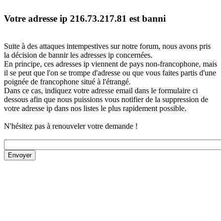
Votre adresse ip 216.73.217.81 est banni
Suite à des attaques intempestives sur notre forum, nous avons pris
la décision de bannir les adresses ip concernées.
En principe, ces adresses ip viennent de pays non-francophone, mais
il se peut que l'on se trompe d'adresse ou que vous faites partis d'une
poignée de francophone situé à l'étrangé.
Dans ce cas, indiquez votre adresse email dans le formulaire ci
dessous afin que nous puissions vous notifier de la suppression de
votre adresse ip dans nos listes le plus rapidement possible.
N'hésitez pas à renouveler votre demande !