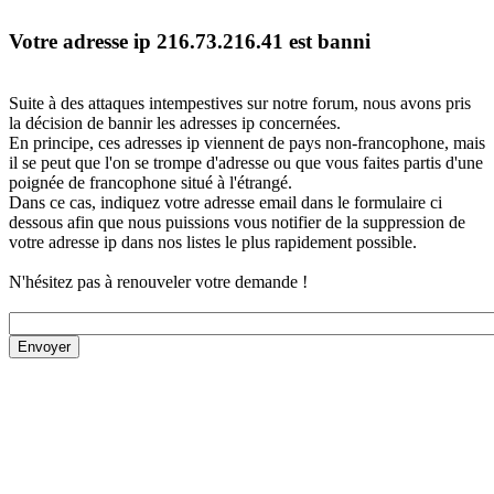
Votre adresse ip 216.73.216.41 est banni
Suite à des attaques intempestives sur notre forum, nous avons pris
la décision de bannir les adresses ip concernées.
En principe, ces adresses ip viennent de pays non-francophone, mais
il se peut que l'on se trompe d'adresse ou que vous faites partis d'une
poignée de francophone situé à l'étrangé.
Dans ce cas, indiquez votre adresse email dans le formulaire ci
dessous afin que nous puissions vous notifier de la suppression de
votre adresse ip dans nos listes le plus rapidement possible.
N'hésitez pas à renouveler votre demande !