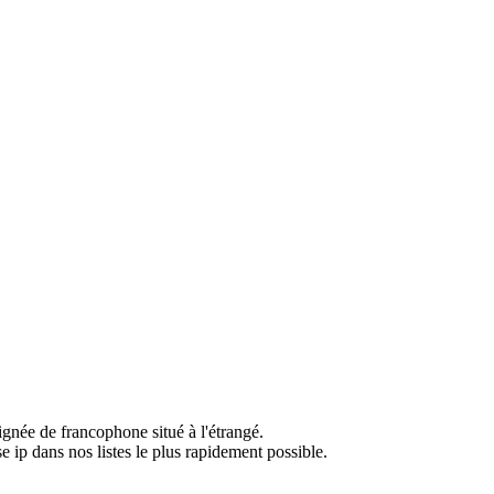
ignée de francophone situé à l'étrangé.
e ip dans nos listes le plus rapidement possible.