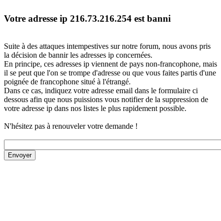
Votre adresse ip 216.73.216.254 est banni
Suite à des attaques intempestives sur notre forum, nous avons pris
la décision de bannir les adresses ip concernées.
En principe, ces adresses ip viennent de pays non-francophone, mais
il se peut que l'on se trompe d'adresse ou que vous faites partis d'une
poignée de francophone situé à l'étrangé.
Dans ce cas, indiquez votre adresse email dans le formulaire ci
dessous afin que nous puissions vous notifier de la suppression de
votre adresse ip dans nos listes le plus rapidement possible.
N'hésitez pas à renouveler votre demande !