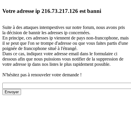
Votre adresse ip 216.73.217.126 est banni
Suite à des attaques intempestives sur notre forum, nous avons pris
la décision de bannir les adresses ip concernées.
En principe, ces adresses ip viennent de pays non-francophone, mais
il se peut que l'on se trompe d'adresse ou que vous faites partis d'une
poignée de francophone situé à l'étrangé.
Dans ce cas, indiquez votre adresse email dans le formulaire ci
dessous afin que nous puissions vous notifier de la suppression de
votre adresse ip dans nos listes le plus rapidement possible.
N'hésitez pas à renouveler votre demande !