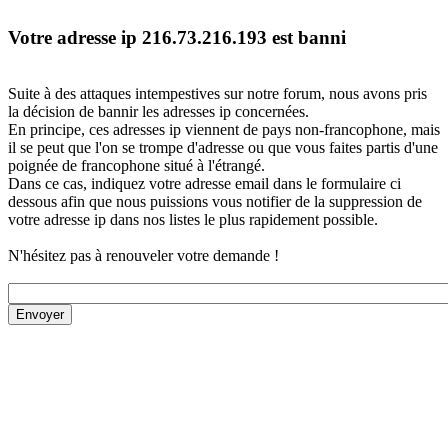
Votre adresse ip 216.73.216.193 est banni
Suite à des attaques intempestives sur notre forum, nous avons pris
la décision de bannir les adresses ip concernées.
En principe, ces adresses ip viennent de pays non-francophone, mais
il se peut que l'on se trompe d'adresse ou que vous faites partis d'une
poignée de francophone situé à l'étrangé.
Dans ce cas, indiquez votre adresse email dans le formulaire ci
dessous afin que nous puissions vous notifier de la suppression de
votre adresse ip dans nos listes le plus rapidement possible.
N'hésitez pas à renouveler votre demande !