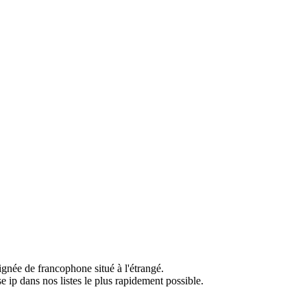
ignée de francophone situé à l'étrangé.
e ip dans nos listes le plus rapidement possible.