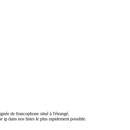
ignée de francophone situé à l'étrangé.
e ip dans nos listes le plus rapidement possible.