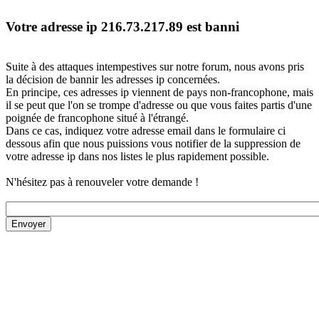
Votre adresse ip 216.73.217.89 est banni
Suite à des attaques intempestives sur notre forum, nous avons pris
la décision de bannir les adresses ip concernées.
En principe, ces adresses ip viennent de pays non-francophone, mais
il se peut que l'on se trompe d'adresse ou que vous faites partis d'une
poignée de francophone situé à l'étrangé.
Dans ce cas, indiquez votre adresse email dans le formulaire ci
dessous afin que nous puissions vous notifier de la suppression de
votre adresse ip dans nos listes le plus rapidement possible.
N'hésitez pas à renouveler votre demande !