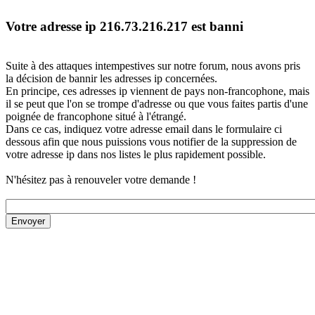
Votre adresse ip 216.73.216.217 est banni
Suite à des attaques intempestives sur notre forum, nous avons pris
la décision de bannir les adresses ip concernées.
En principe, ces adresses ip viennent de pays non-francophone, mais
il se peut que l'on se trompe d'adresse ou que vous faites partis d'une
poignée de francophone situé à l'étrangé.
Dans ce cas, indiquez votre adresse email dans le formulaire ci
dessous afin que nous puissions vous notifier de la suppression de
votre adresse ip dans nos listes le plus rapidement possible.
N'hésitez pas à renouveler votre demande !