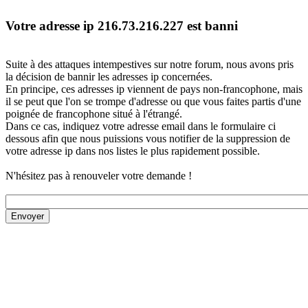
Votre adresse ip 216.73.216.227 est banni
Suite à des attaques intempestives sur notre forum, nous avons pris
la décision de bannir les adresses ip concernées.
En principe, ces adresses ip viennent de pays non-francophone, mais
il se peut que l'on se trompe d'adresse ou que vous faites partis d'une
poignée de francophone situé à l'étrangé.
Dans ce cas, indiquez votre adresse email dans le formulaire ci
dessous afin que nous puissions vous notifier de la suppression de
votre adresse ip dans nos listes le plus rapidement possible.
N'hésitez pas à renouveler votre demande !