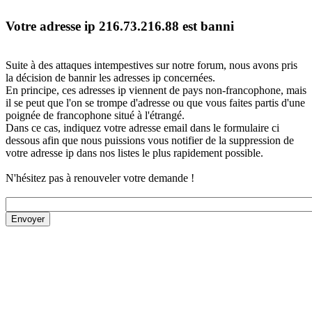
Votre adresse ip 216.73.216.88 est banni
Suite à des attaques intempestives sur notre forum, nous avons pris
la décision de bannir les adresses ip concernées.
En principe, ces adresses ip viennent de pays non-francophone, mais
il se peut que l'on se trompe d'adresse ou que vous faites partis d'une
poignée de francophone situé à l'étrangé.
Dans ce cas, indiquez votre adresse email dans le formulaire ci
dessous afin que nous puissions vous notifier de la suppression de
votre adresse ip dans nos listes le plus rapidement possible.
N'hésitez pas à renouveler votre demande !