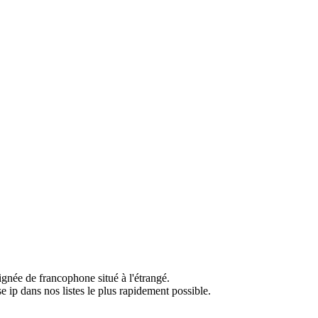
ignée de francophone situé à l'étrangé.
e ip dans nos listes le plus rapidement possible.