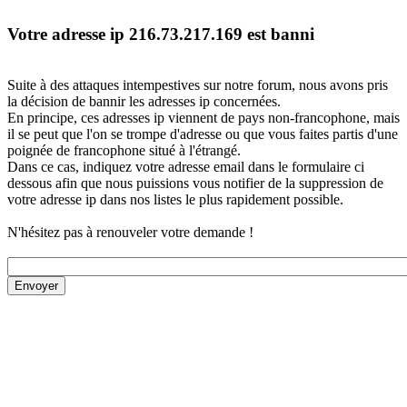
Votre adresse ip 216.73.217.169 est banni
Suite à des attaques intempestives sur notre forum, nous avons pris
la décision de bannir les adresses ip concernées.
En principe, ces adresses ip viennent de pays non-francophone, mais
il se peut que l'on se trompe d'adresse ou que vous faites partis d'une
poignée de francophone situé à l'étrangé.
Dans ce cas, indiquez votre adresse email dans le formulaire ci
dessous afin que nous puissions vous notifier de la suppression de
votre adresse ip dans nos listes le plus rapidement possible.
N'hésitez pas à renouveler votre demande !